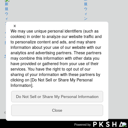
免責事項
サイトマップ
会社概要
Copyright © Saison Technology Co., Ltd. All Rights Reserved.
Powered by