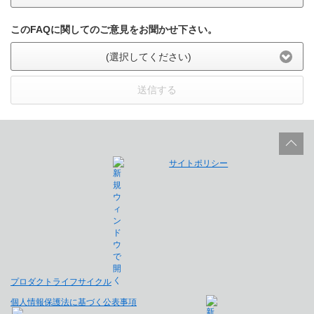
このFAQに関してのご意見をお聞かせ下さい。
(選択してください)
送信する
サイトポリシー
プロダクトライフサイクル
個人情報保護法に基づく公表事項