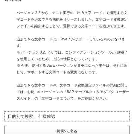
バージョン 3.2 から、テスト実行の「出力文字コード」で指定する文
字コードを追加できる機能をリリースしました。文字コード変換設定
ファイルを編集することで、選択できる文字コードを追加できます。
追加できる文字コードは、Java 7 がサポートしているものとなりま
す。
※ バージョン 3.2、4.0 では、コンフィグレーションツールが Java 7
を使用しているため、上記の仕様となっています。
※ 今後、使用する Java バージョンが変更になった場合は、それに応
じて、サポートする文字コードも変更になります。
追加できる文字コードや、文字コード変換設定ファイルの詳細に関し
ては、お使いのバージョンの「SAP テーブルクエリアダプタ ユーザー
ズガイド」の「文字コードについて」をご参照ください。
目的別で検索：
仕様確認
検索へ戻る