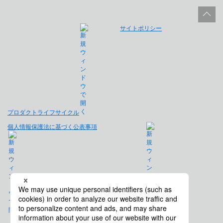
サイトポリシー
プロダクトライフサイクル
個人情報保護法に基づく公表事項
免責事項