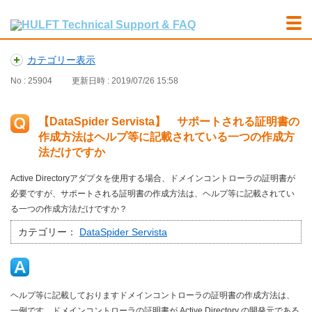
カテゴリー表示
No : 25904
更新日時 : 2019/07/26 15:58
【DataSpider Servista】 サポートされる証明書の
作成方法はヘルプ等に記載されている一つの作成方
法だけですか
Active Directoryアダプタを使用する場合、ドメインコントローラの証明書が
必要ですが、サポートされる証明書の作成方法は、ヘルプ等に記載されてい
る一つの作成方法だけですか？
カテゴリー：
DataSpider Servista
ヘルプ等に記載しておりますドメインコントローラの証明書の作成方法は、
一例です。ドメインコントローラの証明書が Active Directory の開発元である