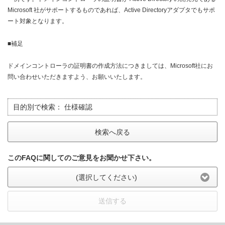
Microsoft 社がサポートするものであれば、Active Directoryアダプタでもサポ
ート対象となります。
■補足
ドメインコントローラの証明書の作成方法につきましては、Microsoft社にお
問い合わせいただきますよう、お願いいたします。
目的別で検索：
仕様確認
検索へ戻る
このFAQに関してのご意見をお聞かせ下さい。
(選択してください)
送信する