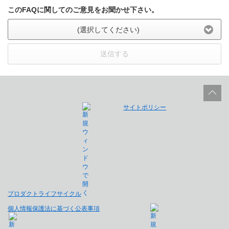
このFAQに関してのご意見をお聞かせ下さい。
(選択してください)
送信する
サイトポリシー
プロダクトライフサイクル
個人情報保護法に基づく公表事項