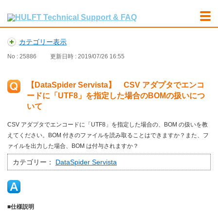
カテゴリー表示
No : 25886
更新日時 : 2019/07/26 16:55
【DataSpider Servista】 CSV アダプタでエンコ
ードに「UTF8」を指定した場合のBOMの扱いにつ
いて
CSV アダプタでエンコードに「UTF8」を指定した場合の、BOM の扱いを教
えてください。BOM 付きのファイルを読み取ることはできますか？また、フ
ァイルを出力した場合、BOM は付与されますか？
カテゴリー：
DataSpider Servista
■仕様説明