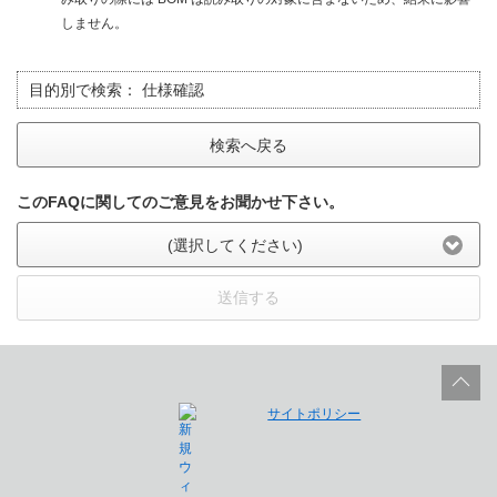
しません。
目的別で検索：
仕様確認
検索へ戻る
このFAQに関してのご意見をお聞かせ下さい。
(選択してください)
送信する
サイトポリシー