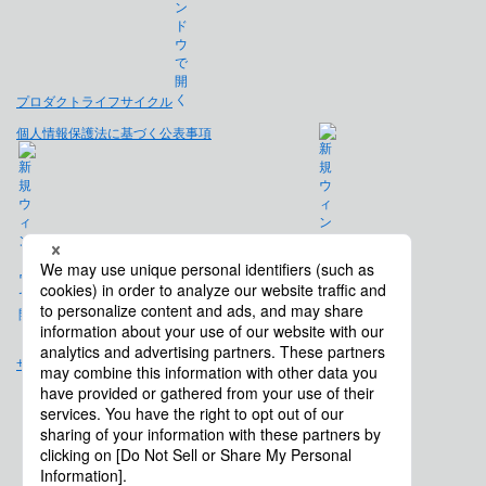
プロダクトライフサイクル
個人情報保護法に基づく公表事項
免責事項
サイトマップ