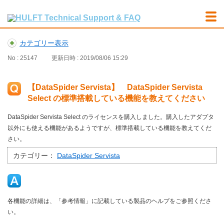
カテゴリー表示
No : 25147
更新日時 : 2019/08/06 15:29
【DataSpider Servista】 DataSpider Servista
Select の標準搭載している機能を教えてください
DataSpider Servista Select のライセンスを購入しました。購入したアダプタ
以外にも使える機能があるようですが、標準搭載している機能を教えてくだ
さい。
カテゴリー：
DataSpider Servista
各機能の詳細は、「参考情報」に記載している製品のヘルプをご参照くださ
い。