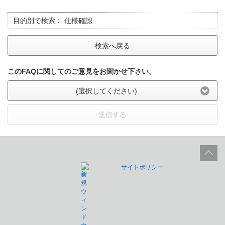
目的別で検索：
仕様確認
検索へ戻る
このFAQに関してのご意見をお聞かせ下さい。
(選択してください)
送信する
サイトポリシー