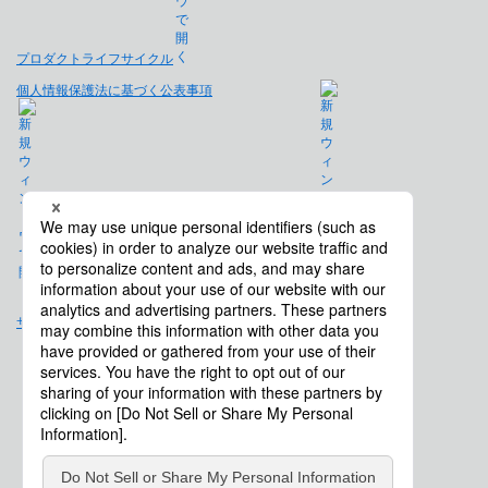
プロダクトライフサイクル
個人情報保護法に基づく公表事項
免責事項
サイトマップ