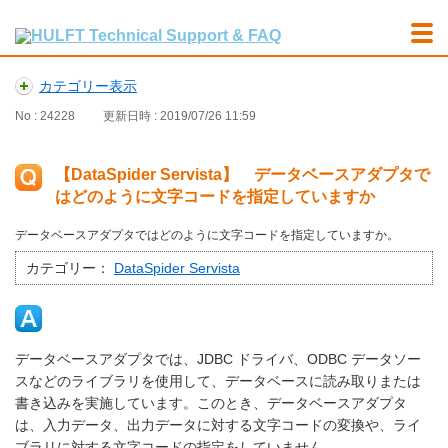
カテゴリー表示
No : 24228
更新日時 : 2019/07/26 11:59
【DataSpider Servista】 データベースアダプタで
はどのように文字コードを指定していますか
データベースアダプタではどのように文字コードを指定していますか。
カテゴリー：
DataSpider Servista
データベースアダプタでは、JDBC ドライバ、ODBC データソー
スなどのライブラリを使用して、データベースに読み取りまたは
書き込みを実施しています。このとき、データベースアダプタ
は、入力データ、出力データに対する文字コードの変換や、ライ
ブラリに対する文字コードの指定をしていません。