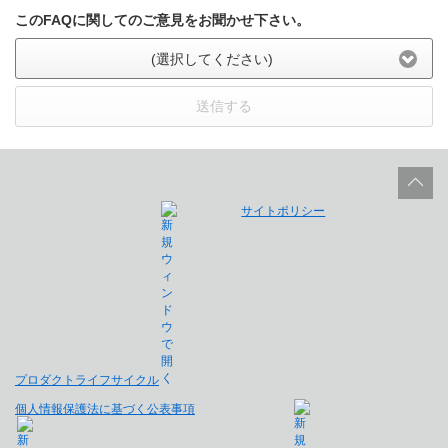
このFAQに関してのご意見をお聞かせ下さい。
(選択してください)
送信する
サイトポリシー
プロダクトライフサイクル
個人情報保護法に基づく公表事項