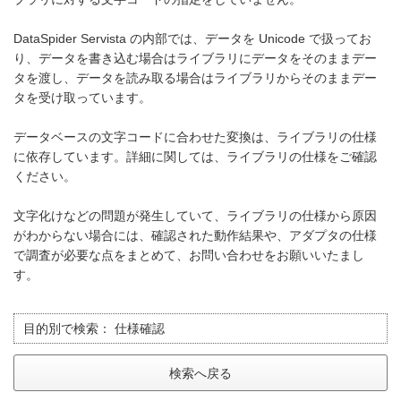
DataSpider Servista の内部では、データを Unicode で扱ってお
り、データを書き込む場合はライブラリにデータをそのままデー
タを渡し、データを読み取る場合はライブラリからそのままデー
タを受け取っています。
データベースの文字コードに合わせた変換は、ライブラリの仕様
に依存しています。詳細に関しては、ライブラリの仕様をご確認
ください。
文字化けなどの問題が発生していて、ライブラリの仕様から原因
がわからない場合には、確認された動作結果や、アダプタの仕様
で調査が必要な点をまとめて、お問い合わせをお願いいたまし
す。
目的別で検索：
仕様確認
検索へ戻る