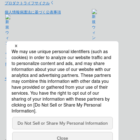
プロダクトライフサイクル
個人情報保護法に基づく公表事項
免責事項
サイトマップ
会社概要