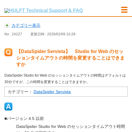
カテゴリー表示
No : 24227
更新日時 : 2026/02/09 10:28
【DataSpider Servista】 Studio for Web のセッ
ションタイムアウトの時間を変更することはできま
すか
DataSpider Studio for Web のセッションタイムアウトの時間はデフォルトは
30分ですが、この時間を変更することはできますか。
カテゴリー：
DataSpider Servista
■バージョン 4.5 以前
DataSpider Studio for Web のセッションタイムアウト時間