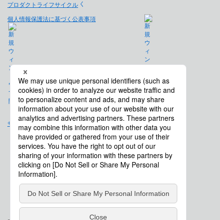
プロダクトライフサイクル
個人情報保護法に基づく公表事項
免責事項
サイトマップ
会社概要