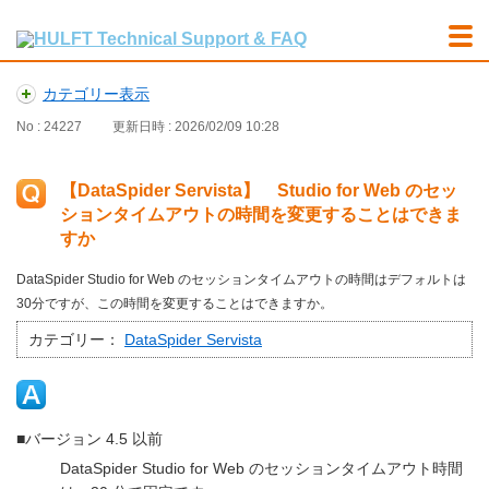
カテゴリー表示
No : 24227
更新日時 : 2026/02/09 10:28
【DataSpider Servista】 Studio for Web のセッ
ションタイムアウトの時間を変更することはできま
すか
DataSpider Studio for Web のセッションタイムアウトの時間はデフォルトは
30分ですが、この時間を変更することはできますか。
カテゴリー：
DataSpider Servista
■バージョン 4.5 以前
DataSpider Studio for Web のセッションタイムアウト時間