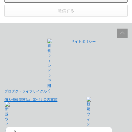
送信する
サイトポリシー
プロダクトライフサイクル
個人情報保護法に基づく公表事項