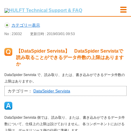
カテゴリー表示
No : 23032
更新日時 : 2019/03/01 09:53
【DataSpider Servista】 DataSpider Servistaで
読み取ることができるデータ件数の上限はあります
か
DataSpider Servista で、読み取り、または、書き込みができるデータ件数の
上限はありますか。
カテゴリー：
DataSpider Servista
DataSpider Servista 側では、読み取り、または、書き込みができるデータ件
数について、仕様上の上限は設けておりません。 各コンポーネントにおける
上限は、データリソース側の仕様に準拠します。