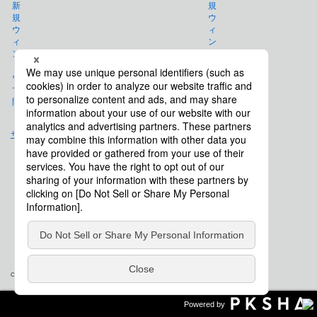
免責事項
サイトマップ
会社概要
Copyright © Saison Technology Co., Ltd. All Rights Reserved.
Powered by