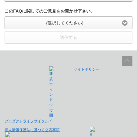
このFAQに関してのご意見をお聞かせ下さい。
(選択してください)
送信する
サイトポリシー
プロダクトライフサイクル
個人情報保護法に基づく公表事項