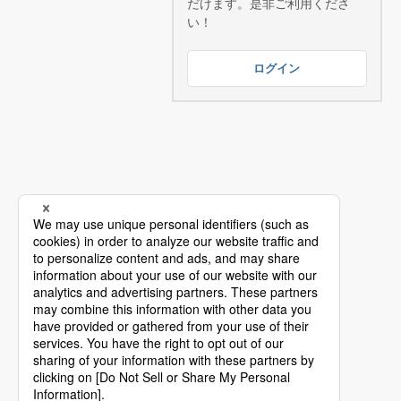
だけます。是非ご利用くださ
い！
ログイン