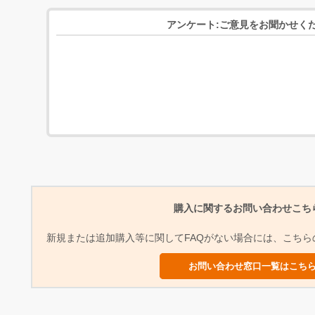
アンケート:ご意見をお聞かせく
購入に関するお問い合わせこち
新規または追加購入等に関してFAQがない場合には、こち
お問い合わせ窓口一覧はこち