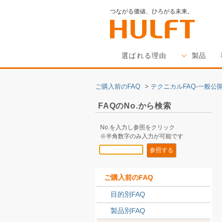
つながる価値、ひろがる未来。
選ばれる理由
製品
ご購入前のFAQ
>
テクニカルFAQ-一般公開
FAQのNo.から検索
No.を入力し参照をクリック
※半角数字のみ入力が可能です
ご購入前のFAQ
目的別FAQ
製品別FAQ