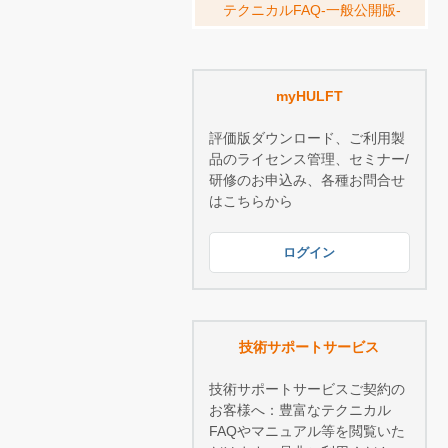
テクニカルFAQ-一般公開版-
myHULFT
評価版ダウンロード、ご利用製
品のライセンス管理、セミナー/
研修のお申込み、各種お問合せ
はこちらから
ログイン
技術サポートサービス
技術サポートサービスご契約の
お客様へ：豊富なテクニカル
FAQやマニュアル等を閲覧いた