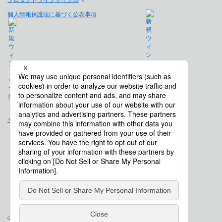
個人情報保護法に基づく公表事項
免責事項
サイトマップ
会社概要
Copyright © Saison Technology Co., Ltd. All Rights Reserved.