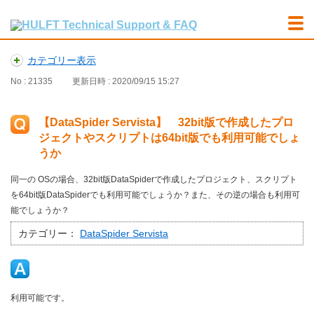
カテゴリー表示
No : 21335
更新日時 : 2020/09/15 15:27
【DataSpider Servista】 32bit版で作成したプロ
ジェクトやスクリプトは64bit版でも利用可能でしょ
うか
同一の OSの場合、32bit版DataSpiderで作成したプロジェクト、スクリプト
を64bit版DataSpiderでも利用可能でしょうか？また、その逆の場合も利用可
能でしょうか？
カテゴリー：
DataSpider Servista
利用可能です。