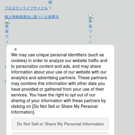
プロダクトライフサイクル
個人情報保護法に基づく公表事項
免責事項
サイトマップ
会社概要