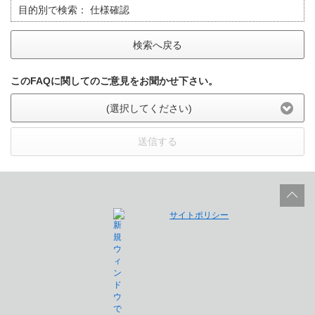
目的別で検索：
仕様確認
検索へ戻る
このFAQに関してのご意見をお聞かせ下さい。
(選択してください)
送信する
サイトポリシー