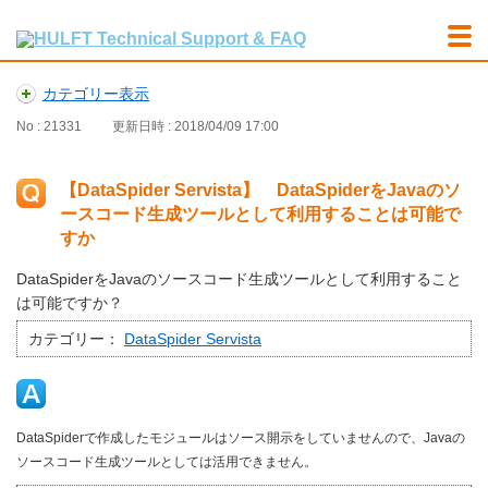
カテゴリー表示
No : 21331
更新日時 : 2018/04/09 17:00
【DataSpider Servista】 DataSpiderをJavaのソ
ースコード生成ツールとして利用することは可能で
すか
DataSpiderをJavaのソースコード生成ツールとして利用すること
は可能ですか？
カテゴリー：
DataSpider Servista
DataSpiderで作成したモジュールはソース開示をしていませんので、Javaの
ソースコード生成ツールとしては活用できません。