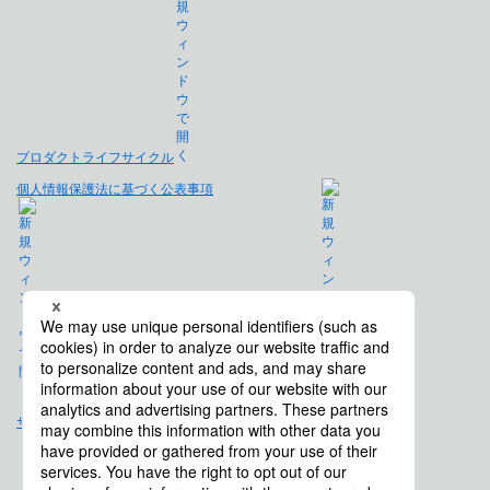
プロダクトライフサイクル
個人情報保護法に基づく公表事項
免責事項
サイトマップ