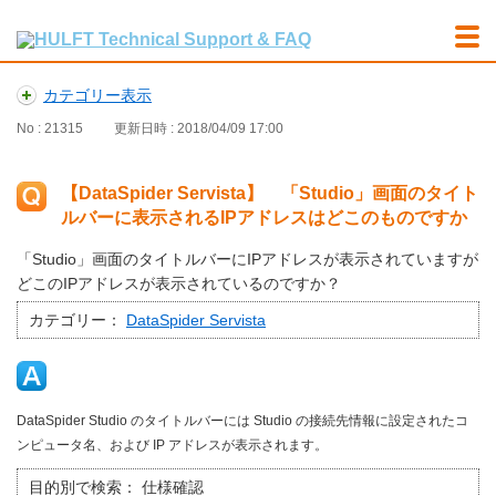
カテゴリー表示
No : 21315
更新日時 : 2018/04/09 17:00
【DataSpider Servista】 「Studio」画面のタイト
ルバーに表示されるIPアドレスはどこのものですか
「Studio」画面のタイトルバーにIPアドレスが表示されていますが
どこのIPアドレスが表示されているのですか？
カテゴリー：
DataSpider Servista
DataSpider Studio のタイトルバーには Studio の接続先情報に設定されたコ
ンピュータ名、および IP アドレスが表示されます。
目的別で検索：
仕様確認