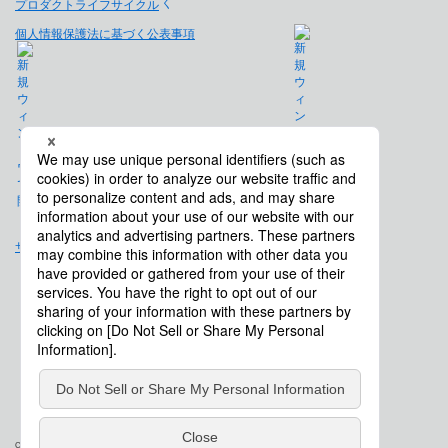
プロダクトライフサイクル
個人情報保護法に基づく公表事項
免責事項
サイトマップ
会社概要
Copyright © Saison Technology Co., Ltd. All Rights Reserved.