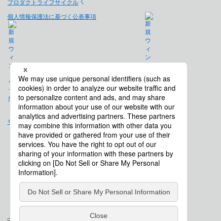
プロダクトライフサイクル
個人情報保護法に基づく公表事項
免責事項
サイトマップ
会社概要
Copyright © Saison Technology Co., Ltd. All Rights Reserved.