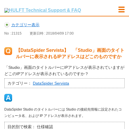
カテゴリー表示
No : 21315
更新日時 : 2018/04/09 17:00
【DataSpider Servista】 「Studio」画面のタイト
ルバーに表示されるIPアドレスはどこのものですか
「Studio」画面のタイトルバーにIPアドレスが表示されていますが
どこのIPアドレスが表示されているのですか？
カテゴリー：
DataSpider Servista
DataSpider Studio のタイトルバーには Studio の接続先情報に設定されたコ
ンピュータ名、および IP アドレスが表示されます。
目的別で検索：
仕様確認