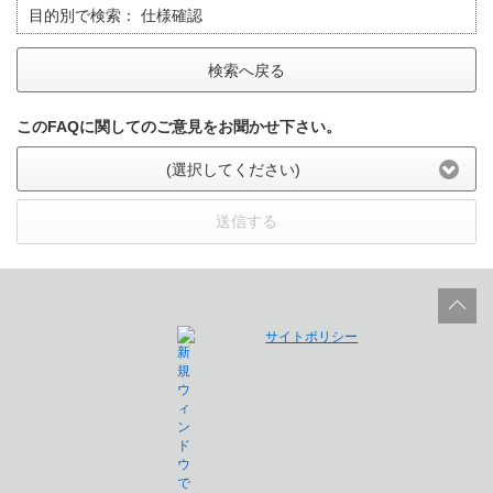
目的別で検索：
仕様確認
検索へ戻る
このFAQに関してのご意見をお聞かせ下さい。
(選択してください)
送信する
サイトポリシー