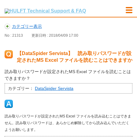
カテゴリー表示
No : 21313
更新日時 : 2018/04/09 17:00
【DataSpider Servista】 読み取りパスワードが設
定されたMS Excel ファイルを読むことはできますか
読み取りパスワードが設定されたMS Excel ファイルを読むことは
できますか？
カテゴリー：
DataSpider Servista
読み取りパスワードが設定されたMS Excel ファイルを読み込むことはできま
せん。読み取りパスワードは、あらかじめ解除してから読み込んでいただく
ようお願いします。