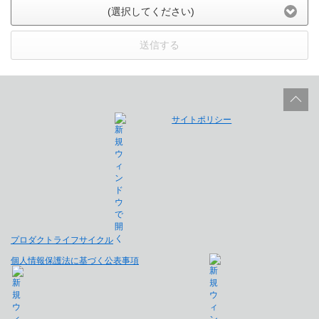
(選択してください)
送信する
サイトポリシー
プロダクトライフサイクル
個人情報保護法に基づく公表事項