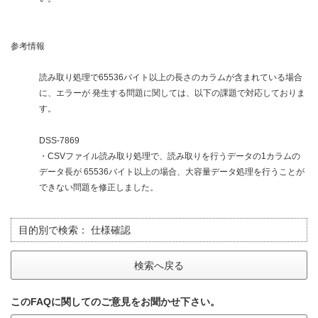
参考情報
読み取り処理で65536バイト以上の長さのカラムが含まれている場合
に、エラーが 発生する問題に関しては、以下の課題で対応しておりま
す。
DSS-7869
・CSVファイル読み取り処理で、読み取りを行うデータの1カラムの
データ長が 65536バイト以上の場合、大容量データ処理を行うことが
できない問題を修正しました。
目的別で検索：
仕様確認
検索へ戻る
このFAQに関してのご意見をお聞かせ下さい。