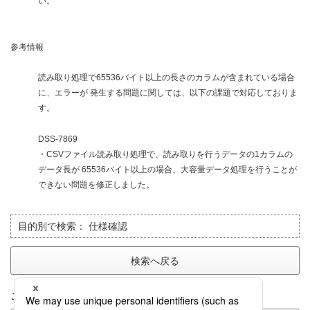
い。
参考情報
読み取り処理で65536バイト以上の長さのカラムが含まれている場合
に、エラーが 発生する問題に関しては、以下の課題で対応しておりま
す。
DSS-7869
・CSVファイル読み取り処理で、読み取りを行うデータの1カラムの
データ長が 65536バイト以上の場合、大容量データ処理を行うことが
できない問題を修正しました。
目的別で検索：
仕様確認
検索へ戻る
このFAQに関してのご意見をお聞かせ下さい。