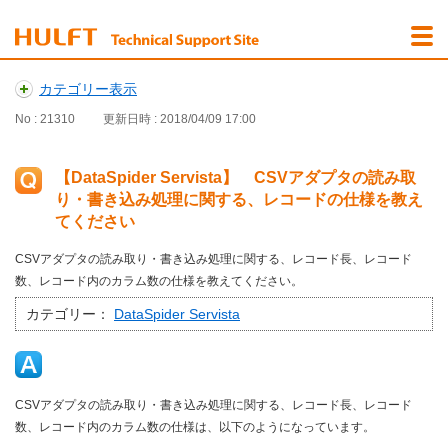
カテゴリー表示
No : 21310
更新日時 : 2018/04/09 17:00
【DataSpider Servista】 CSVアダプタの読み取
り・書き込み処理に関する、レコードの仕様を教え
てください
CSVアダプタの読み取り・書き込み処理に関する、レコード長、レコード
数、レコード内のカラム数の仕様を教えてください。
カテゴリー：
DataSpider Servista
CSVアダプタの読み取り・書き込み処理に関する、レコード長、レコード
数、レコード内のカラム数の仕様は、以下のようになっています。