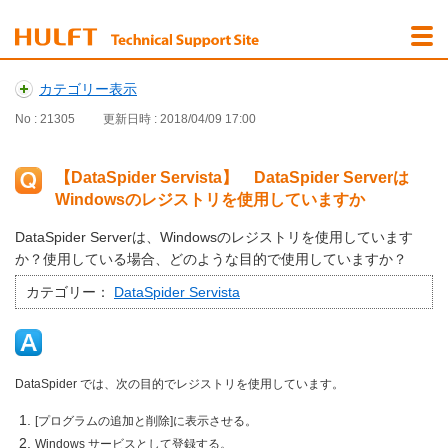
カテゴリー表示
No : 21305
更新日時 : 2018/04/09 17:00
【DataSpider Servista】 DataSpider Serverは
Windowsのレジストリを使用していますか
DataSpider Serverは、Windowsのレジストリを使用しています
か？使用している場合、どのような目的で使用していますか？
カテゴリー：
DataSpider Servista
DataSpider では、次の目的でレジストリを使用しています。
[プログラムの追加と削除]に表示させる。
Windows サービスとして登録する。