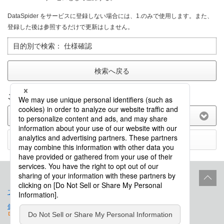
DataSpider をサービスに登録しない場合には、1.のみで使用します。また、
登録した後は参照するだけで更新はしません。
目的別で検索：
仕様確認
検索へ戻る
このFAQに関してのご意見をお聞かせ下さい。
(選択してください)
送信する
プロダクトライフサイクル
サイトポリシー
個人情報保護法に基づく公表事項
免責事項