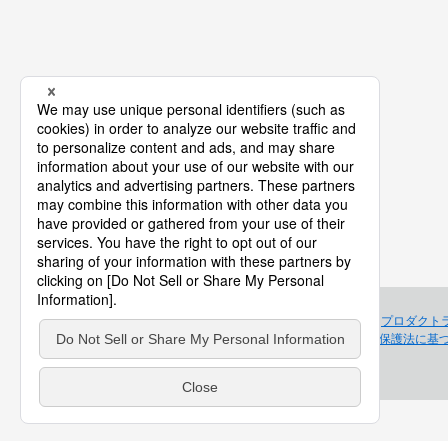
プロダクト
個人情報保護法に基