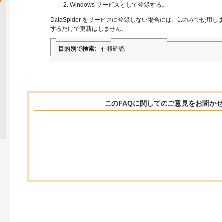
Windows サービスとして登録する。
DataSpider をサービスに登録しない場合には、1.のみで使
するだけで更新はしません。
目的別で検索
仕様確認
このFAQに関してのご意見をお聞か