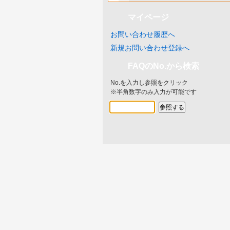
マイページ
お問い合わせ履歴へ
新規お問い合わせ登録へ
FAQのNo.から検索
No.を入力し参照をクリック
※半角数字のみ入力が可能です