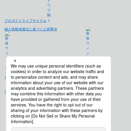
プロダクトライフサイクル
個人情報保護法に基づく公表事項
免責事項
サイトマップ