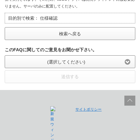
りません。サーバのみに配置してください。
目的別で検索：
仕様確認
検索へ戻る
このFAQに関してのご意見をお聞かせ下さい。
(選択してください)
送信する
サイトポリシー