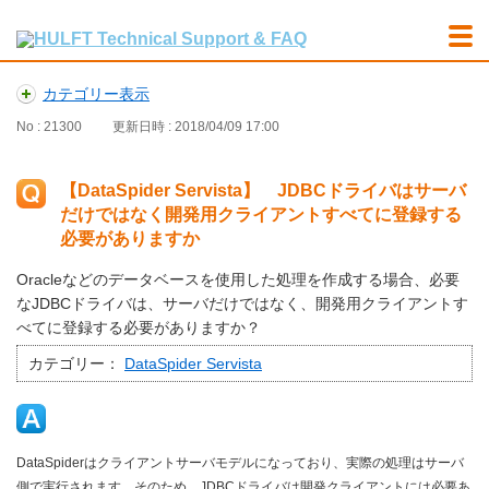
カテゴリー表示
No : 21300
更新日時 : 2018/04/09 17:00
【DataSpider Servista】 JDBCドライバはサーバ
だけではなく開発用クライアントすべてに登録する
必要がありますか
Oracleなどのデータベースを使用した処理を作成する場合、必要
なJDBCドライバは、サーバだけではなく、開発用クライアントす
べてに登録する必要がありますか？
カテゴリー：
DataSpider Servista
DataSpiderはクライアントサーバモデルになっており、実際の処理はサーバ
側で実行されます。そのため、JDBCドライバは開発クライアントには必要あ