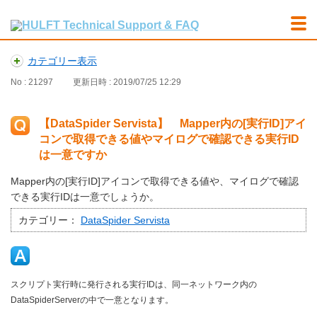
カテゴリー表示
No : 21297
更新日時 : 2019/07/25 12:29
【DataSpider Servista】 Mapper内の[実行ID]アイ
コンで取得できる値やマイログで確認できる実行ID
は一意ですか
Mapper内の[実行ID]アイコンで取得できる値や、マイログで確認
できる実行IDは一意でしょうか。
カテゴリー：
DataSpider Servista
スクリプト実行時に発行される実行IDは、同一ネットワーク内の
DataSpiderServerの中で一意となります。