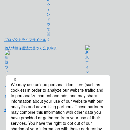
プロダクトライフサイクル
個人情報保護法に基づく公表事項
免責事項
サイトマップ