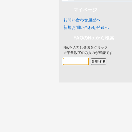
マイページ
お問い合わせ履歴へ
新規お問い合わせ登録へ
FAQのNo.から検索
No.を入力し参照をクリック
※半角数字のみ入力が可能です