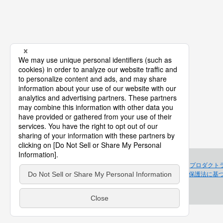
プロダクト
個人情報保護法に基