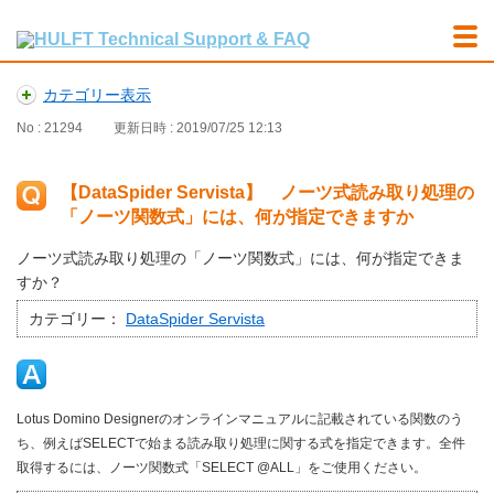
カテゴリー表示
No : 21294
更新日時 : 2019/07/25 12:13
【DataSpider Servista】 ノーツ式読み取り処理の
「ノーツ関数式」には、何が指定できますか
ノーツ式読み取り処理の「ノーツ関数式」には、何が指定できま
すか？
カテゴリー：
DataSpider Servista
Lotus Domino Designerのオンラインマニュアルに記載されている関数のう
ち、例えばSELECTで始まる読み取り処理に関する式を指定できます。全件
取得するには、ノーツ関数式「SELECT @ALL」をご使用ください。