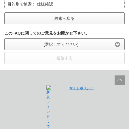
目的別で検索：
仕様確認
検索へ戻る
このFAQに関してのご意見をお聞かせ下さい。
(選択してください)
送信する
サイトポリシー