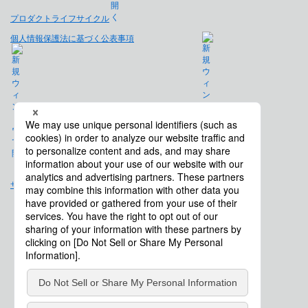
プロダクトライフサイクル
個人情報保護法に基づく公表事項
免責事項
サイトマップ
会社概要