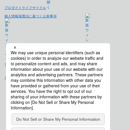
プロダクトライフサイクル
個人情報保護法に基づく公表事項
免責事項
サイトマップ
会社概要