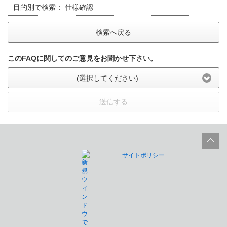
目的別で検索：
仕様確認
検索へ戻る
このFAQに関してのご意見をお聞かせ下さい。
(選択してください)
送信する
サイトポリシー