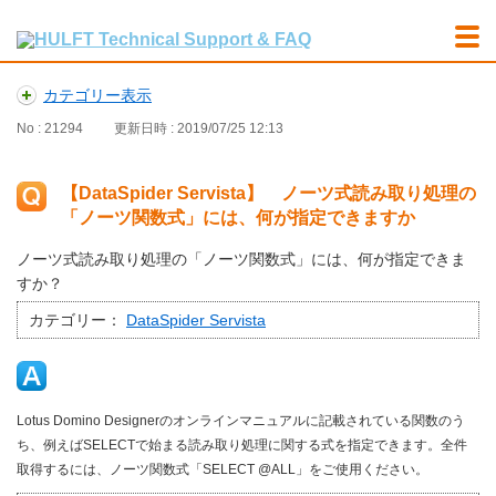
カテゴリー表示
No : 21294
更新日時 : 2019/07/25 12:13
【DataSpider Servista】 ノーツ式読み取り処理の
「ノーツ関数式」には、何が指定できますか
ノーツ式読み取り処理の「ノーツ関数式」には、何が指定できま
すか？
カテゴリー：
DataSpider Servista
Lotus Domino Designerのオンラインマニュアルに記載されている関数のう
ち、例えばSELECTで始まる読み取り処理に関する式を指定できます。全件
取得するには、ノーツ関数式「SELECT @ALL」をご使用ください。