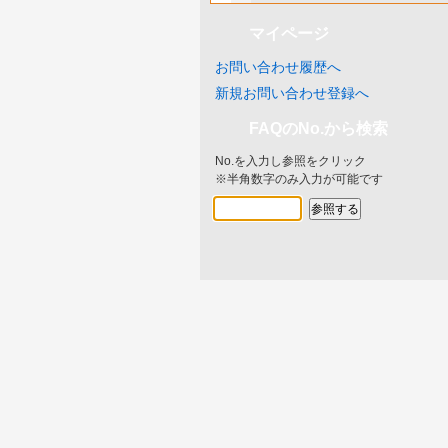
マイページ
お問い合わせ履歴へ
新規お問い合わせ登録へ
FAQのNo.から検索
No.を入力し参照をクリック
※半角数字のみ入力が可能です