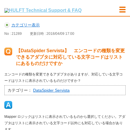
カテゴリー表示
No : 21289
更新日時 : 2018/04/09 17:00
【DataSpider Servista】 エンコードの種類を変更
できるアダプタに対応している文字コードはリスト
にあるものだけですか
エンコードの種類を変更できるアダプタがありますが、対応している文字コ
ードはリストに表示されているものだけですか？
カテゴリー：
DataSpider Servista
Mapper ロジックはリストに表示されているものから選択してください。アダ
プタはリストに表示されている文字コード以外にも対応している場合があり
ます。