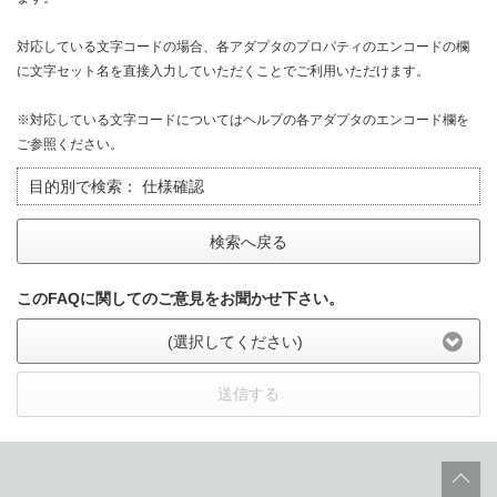
対応している文字コードの場合、各アダプタのプロパティのエンコードの欄
に文字セット名を直接入力していただくことでご利用いただけます。
※対応している文字コードについてはヘルプの各アダプタのエンコード欄を
ご参照ください。
目的別で検索：
仕様確認
検索へ戻る
このFAQに関してのご意見をお聞かせ下さい。
(選択してください)
送信する