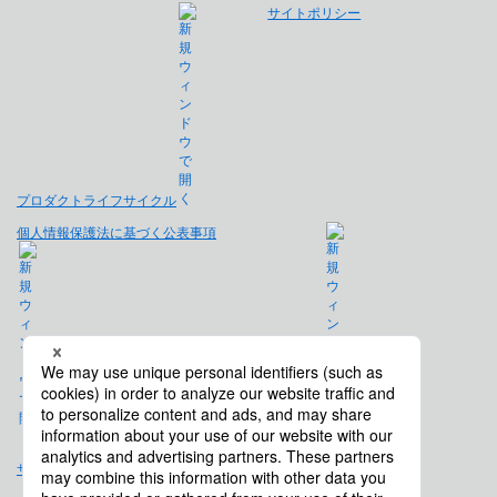
サイトポリシー
プロダクトライフサイクル
個人情報保護法に基づく公表事項
免責事項
サイトマップ