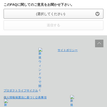
このFAQに関してのご意見をお聞かせ下さい。
(選択してください)
送信する
サイトポリシー
プロダクトライフサイクル
個人情報保護法に基づく公表事項