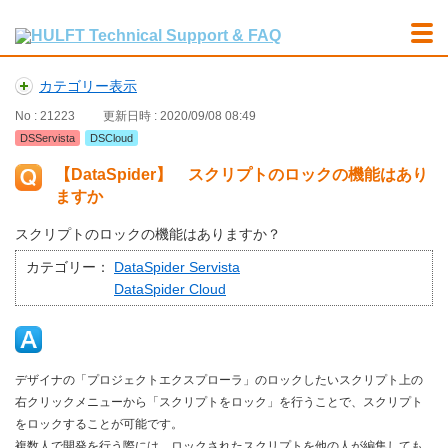
カテゴリー表示
No : 21223
更新日時 : 2020/09/08 08:49
DSServista
DSCloud
【DataSpider】 スクリプトのロックの機能はあり
ますか
スクリプトのロックの機能はありますか？
カテゴリー：
DataSpider Servista
DataSpider Cloud
デザイナの「プロジェクトエクスプローラ」のロックしたいスクリプト上の
右クリックメニューから「スクリプトをロック」を行うことで、スクリプト
をロックすることが可能です。
複数人で開発を行う際には、ロックされたスクリプトを他の人が編集しても