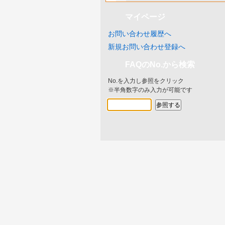
マイページ
お問い合わせ履歴へ
新規お問い合わせ登録へ
FAQのNo.から検索
No.を入力し参照をクリック
※半角数字のみ入力が可能です