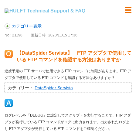
カテゴリー表示
No : 21198
更新日時 : 2023/11/15 17:36
【DataSpider Servista】 FTP アダプタで使用して
いる FTP コマンドを確認する方法はありますか
連携予定の FTP サーバで使用できる FTP コマンドに制限があります。FTP ア
ダプタで使用している FTP コマンドを確認する方法はありますか？
カテゴリー：
DataSpider Servista
ログレベルを「DEBUG」に設定してスクリプトを実行することで、FTP アダ
プタが発行している FTP コマンドがログに出力されます。出力されたログよ
り FTP アダプタが発行している FTP コマンドをご確認ください。