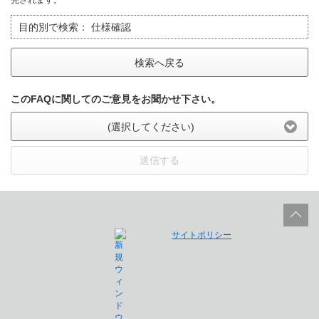
先されます。
目的別で検索：
仕様確認
検索へ戻る
このFAQに関してのご意見をお聞かせ下さい。
(選択してください)
送信する
サイトポリシー