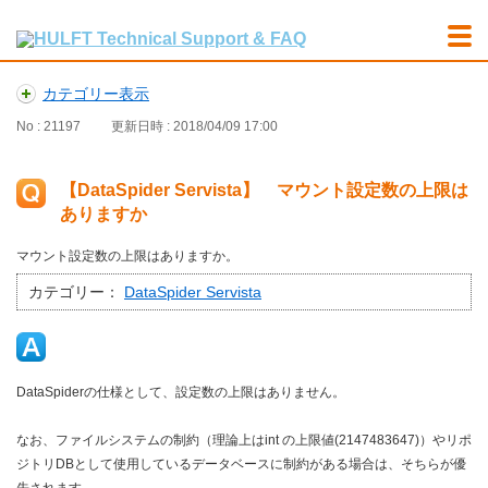
カテゴリー表示
No : 21197
更新日時 : 2018/04/09 17:00
【DataSpider Servista】 マウント設定数の上限は
ありますか
マウント設定数の上限はありますか。
カテゴリー：
DataSpider Servista
DataSpiderの仕様として、設定数の上限はありません。
なお、ファイルシステムの制約（理論上はint の上限値(2147483647)）やリポ
ジトリDBとして使用しているデータベースに制約がある場合は、そちらが優