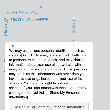
プロダクトライフサイクル
個人情報保護法に基づく公表事項
免責事項
サイトマップ