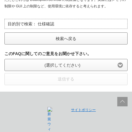
制限や GUI 上の制限など、使用環境に依存すると考えられます。
目的別で検索：
仕様確認
検索へ戻る
このFAQに関してのご意見をお聞かせ下さい。
(選択してください)
送信する
サイトポリシー