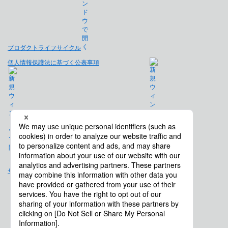
プロダクトライフサイクル
個人情報保護法に基づく公表事項
免責事項
サイトマップ