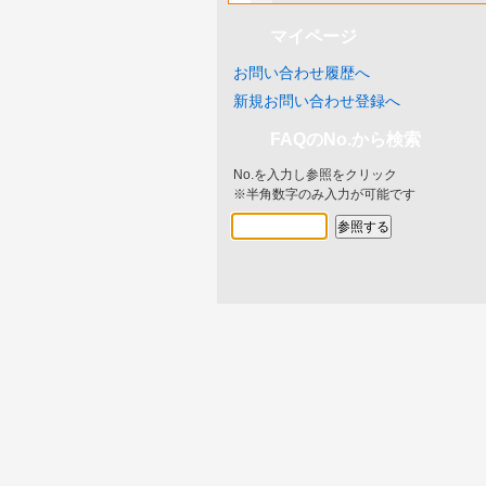
マイページ
お問い合わせ履歴へ
新規お問い合わせ登録へ
FAQのNo.から検索
No.を入力し参照をクリック
※半角数字のみ入力が可能です