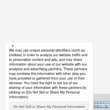
プロダクト
個人情報保護法に基