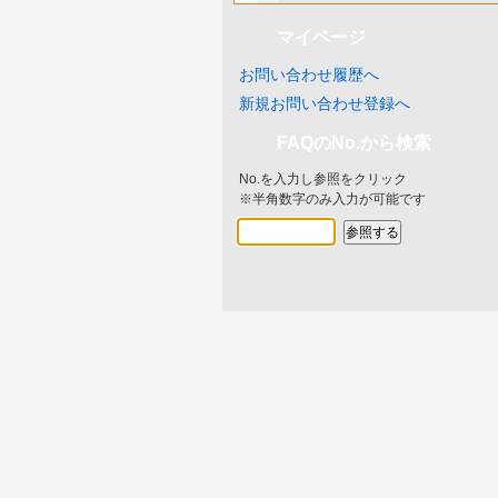
マイページ
お問い合わせ履歴へ
新規お問い合わせ登録へ
FAQのNo.から検索
No.を入力し参照をクリック
※半角数字のみ入力が可能です