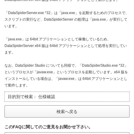
「DataSpiderServer.exe *32」は「java.exe」を起動するためのプロセスで、
スクリプトの実行など、DataSpiderServer の処理は「java.exe」が実行して
います。
「java.exe」は 64bit アプリケーションとして稼働しているため、
DataSpiderServer x64 版は 64bit アプリケーションとして処理を実行してい
ます。
なお、DataSpider Studio についても同様で、「DataSpiderStudio.exe *32」
というプロセスが「javaw.exe」というプロセスを起動しています。x64 版を
インストールしている場合は、「javaw.exe」は 64bit アプリケーションとし
て動作します。
目的別で検索：
仕様確認
検索へ戻る
このFAQに関してのご意見をお聞かせ下さい。