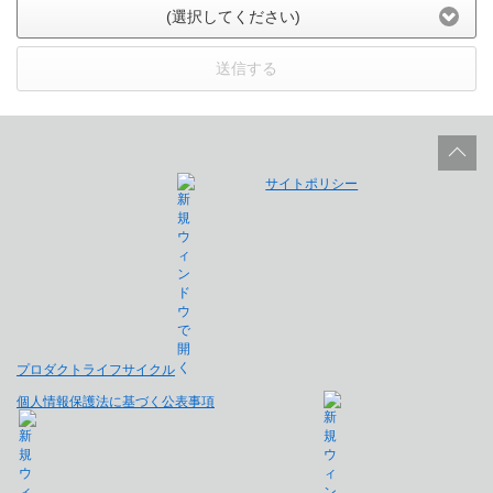
(選択してください)
送信する
サイトポリシー
プロダクトライフサイクル
個人情報保護法に基づく公表事項