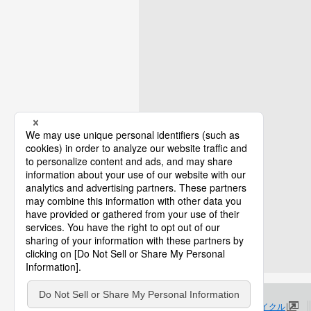
プロダクトライフサイクル