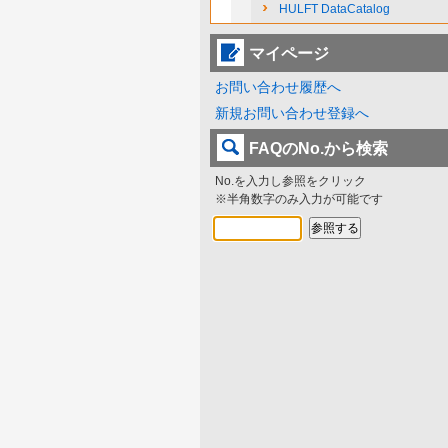
HULFT DataCatalog
マイページ
お問い合わせ履歴へ
新規お問い合わせ登録へ
FAQのNo.から検索
No.を入力し参照をクリック
※半角数字のみ入力が可能です