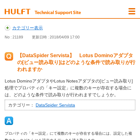
カテゴリー表示
No : 21189
更新日時 : 2018/04/09 17:00
【DataSpider Servista】 Lotus Dominoアダプタ
の[ビュー読み取り]はどのような条件で読み取りが行
われますか
Lotus DominoアダプタやLotus Notesアダプタの[ビュー読み取り]
処理でプロパティの「キー設定」に複数のキーが存在する場合に
は、どのような条件で読み取りが行われますでしょうか。
カテゴリー：
DataSpider Servista
プロパティの「キー設定」にて複数のキーが存在する場合には、設定した複