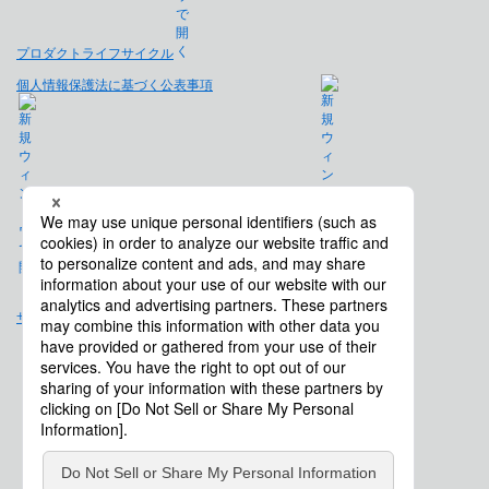
プロダクトライフサイクル
個人情報保護法に基づく公表事項
免責事項
サイトマップ