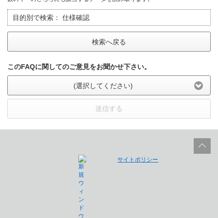
目的別で検索：
仕様確認
検索へ戻る
このFAQに関してのご意見をお聞かせ下さい。
(選択してください)
送信する
サイトポリシー