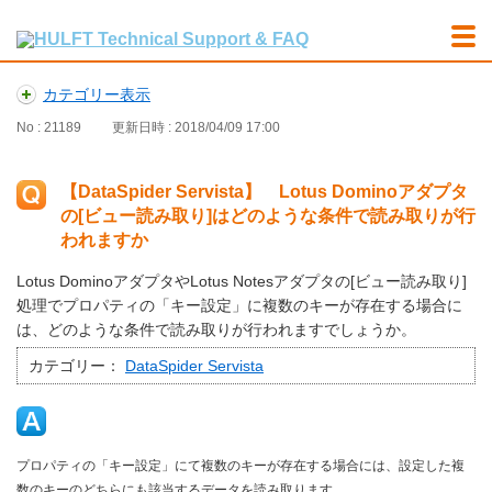
カテゴリー表示
No : 21189
更新日時 : 2018/04/09 17:00
【DataSpider Servista】 Lotus Dominoアダプタ
の[ビュー読み取り]はどのような条件で読み取りが行
われますか
Lotus DominoアダプタやLotus Notesアダプタの[ビュー読み取り]
処理でプロパティの「キー設定」に複数のキーが存在する場合に
は、どのような条件で読み取りが行われますでしょうか。
カテゴリー：
DataSpider Servista
プロパティの「キー設定」にて複数のキーが存在する場合には、設定した複
数のキーのどちらにも該当するデータを読み取ります。