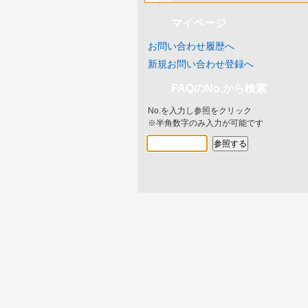
マイページ
お問い合わせ履歴へ
新規お問い合わせ登録へ
FAQのNo.から検索
No.を入力し参照をクリック
※半角数字のみ入力が可能です