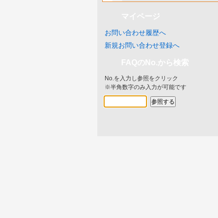
マイページ
お問い合わせ履歴へ
新規お問い合わせ登録へ
FAQのNo.から検索
No.を入力し参照をクリック
※半角数字のみ入力が可能です