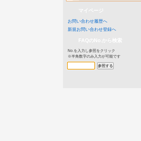
マイページ
お問い合わせ履歴へ
新規お問い合わせ登録へ
FAQのNo.から検索
No.を入力し参照をクリック
※半角数字のみ入力が可能です