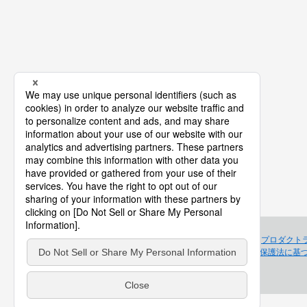
プロダクト
個人情報保護法に基