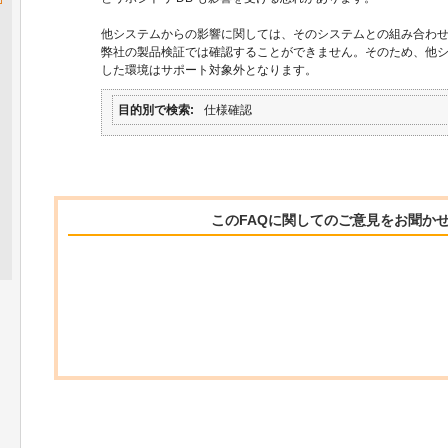
他システムからの影響に関しては、そのシステムとの組み合わ
弊社の製品検証では確認することができません。そのため、他
した環境はサポート対象外となります。
目的別で検索
仕様確認
このFAQに関してのご意見をお聞か