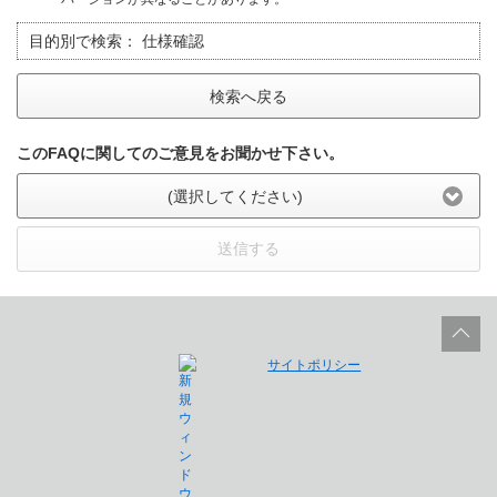
目的別で検索：
仕様確認
検索へ戻る
このFAQに関してのご意見をお聞かせ下さい。
(選択してください)
送信する
サイトポリシー