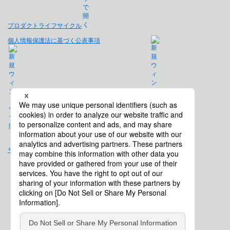
プロダクトライフサイクル
個人情報保護法に基づく公表事項
免責事項
サイトマップ