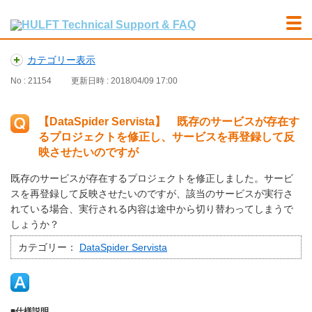
カテゴリー表示
No : 21154
更新日時 : 2018/04/09 17:00
【DataSpider Servista】 既存のサービスが存在す
るプロジェクトを修正し、サービスを再登録して反
映させたいのですが
既存のサービスが存在するプロジェクトを修正しました。サービ
スを再登録して反映させたいのですが、該当のサービスが実行さ
れている場合、実行される内容は途中から切り替わってしまうで
しょうか？
カテゴリー：
DataSpider Servista
■仕様説明