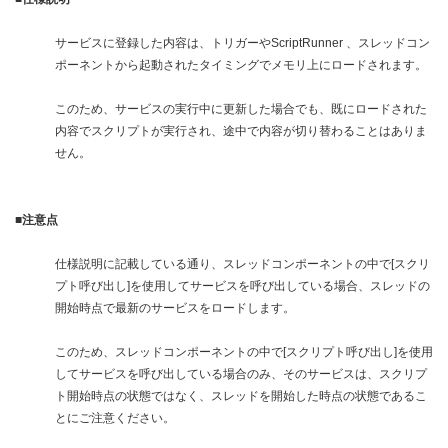
サービスに登録した内容は、トリガーやScriptRunner 、スレッドコン
ポーネントから起動されたタイミングでメモリ上にロードされます。
このため、サービスの実行中に更新した場合でも、既にロードされた
内容でスクリプトが実行され、途中で内容が切り替わることはありま
せん。
■注意点
仕様説明に記載している通り、スレッドコンポーネントの中で[スクリ
プト呼び出し]を使用してサービスを呼び出している場合、スレッドの
開始時点で最新のサービスをロードします。
このため、スレッドコンポーネントの中で[スクリプト呼び出し]を使用
してサービスを呼び出している場合のみ、そのサービスは、スクリプ
ト開始時点の状態ではなく、スレッドを開始した時点の状態であるこ
とにご注意ください。