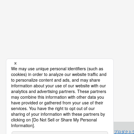
プロダクト