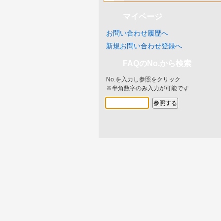
マイページ
お問い合わせ履歴へ
新規お問い合わせ登録へ
FAQのNo.から検索
No.を入力し参照をクリック
※半角数字のみ入力が可能です