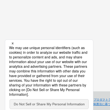
プロダクト
個人情報保護法に基