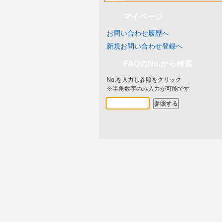
マイページ
お問い合わせ履歴へ
新規お問い合わせ登録へ
FAQのNo.から検索
No.を入力し参照をクリック
※半角数字のみ入力が可能です