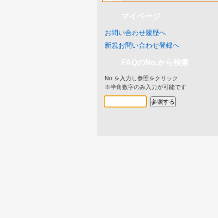
マイページ
お問い合わせ履歴へ
新規お問い合わせ登録へ
FAQのNo.から検索
No.を入力し参照をクリック
※半角数字のみ入力が可能です