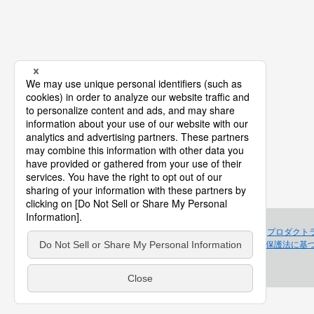
プロダクト
個人情報保護法に基