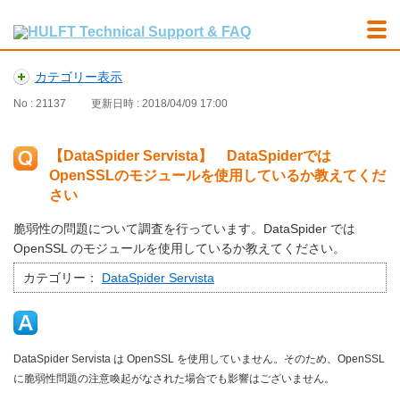
カテゴリー表示
No : 21137
更新日時 : 2018/04/09 17:00
【DataSpider Servista】 DataSpiderでは
OpenSSLのモジュールを使用しているか教えてくだ
さい
脆弱性の問題について調査を行っています。DataSpider では
OpenSSL のモジュールを使用しているか教えてください。
カテゴリー：
DataSpider Servista
DataSpider Servista は OpenSSL を使用していません。そのため、OpenSSL
に脆弱性問題の注意喚起がなされた場合でも影響はございません。