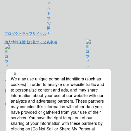
プロダクトライフサイクル
個人情報保護法に基づく公表事項
免責事項
サイトマップ