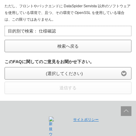
ただし、フロントやバックエンドに DataSpider Servista 以外のソフトウェア
を使用している環境で、且つ、その環境で OpenSSL を使用している場合
は、この限りではありません。
目的別で検索：
仕様確認
検索へ戻る
このFAQに関してのご意見をお聞かせ下さい。
(選択してください)
送信する
サイトポリシー