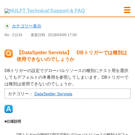
カテゴリー表示
No : 21134
更新日時 : 2018/04/09 17:00
【DataSpider Servista】 DBトリガーでは種別は
使用できないのでしょうか
DBトリガーの設定でグローバルリソースの種別にテスト用を選択
してもデフォルトの本番用を参照してしまいます。DBトリガーで
は種別は使用できないのでしょうか。
カテゴリー：
DataSpider Servista
■仕様説明
DBトリガーの[接続]で指定可能なグローバルリソースの種別はデフォ