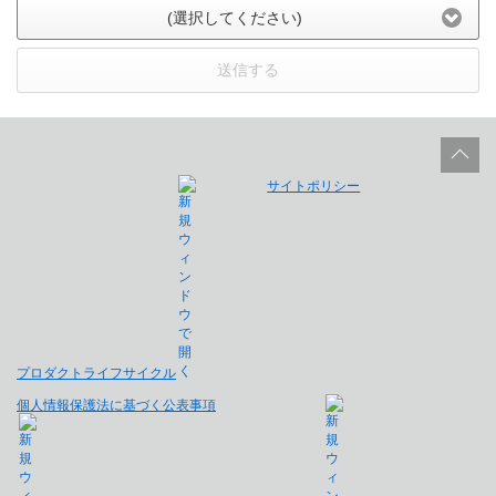
(選択してください)
送信する
サイトポリシー
プロダクトライフサイクル
個人情報保護法に基づく公表事項