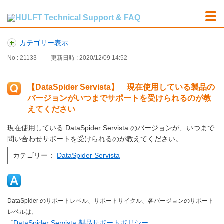
カテゴリー表示
No : 21133
更新日時 : 2020/12/09 14:52
【DataSpider Servista】 現在使用している製品の
バージョンがいつまでサポートを受けられるのが教
えてください
現在使用している DataSpider Servista のバージョンが、いつまで
問い合わせサポートを受けられるのが教えてください。
カテゴリー：
DataSpider Servista
DataSpider のサポートレベル、サポートサイクル、各バージョンのサポート
レベルは、
DataSpider Servista 製品サポートポリシー
「