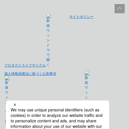
サイトポリシー
プロダクトライフサイクル
個人情報保護法に基づく公表事項
免責事項