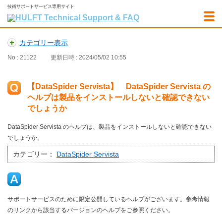
技術サポートサービス専用サイト
カテゴリー表示
No : 21122
更新日時 : 2024/05/02 10:55
【DataSpider Servista】 DataSpider Servista の
ヘルプは製品をインストールしないと確認できない
でしょうか
DataSpider Servista のヘルプは、製品をインストールしないと確認できない
でしょうか。
カテゴリー：
DataSpider Servista
サポートサービスのために限定公開しているヘルプがございます。参考情報
のリンクから該当するバージョンのヘルプをご参照ください。